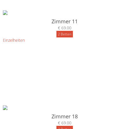
Zimmer 11
€
69.00
2 Betten
Einzelheiten
Zimmer 18
€
69.00