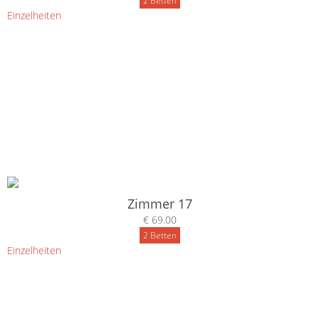
2 Betten
Einzelheiten
Zimmer 17
€
69.00
2 Betten
Einzelheiten