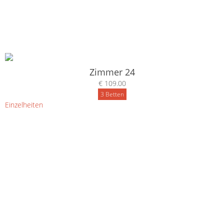
Zimmer 24
€
109.00
3 Betten
Einzelheiten