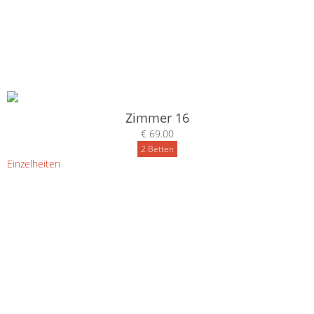
Zimmer 16
€
69.00
2 Betten
Einzelheiten