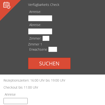
Verfügbarkeits Check
Anreise:
Abreise:
Zimmer:
Zimmer 1
Erwachsene
Rezeptionszeiten: 16:00 Uhr bis 19:00 Uhr
Checkout bis 11:00 Uhr
Anreise