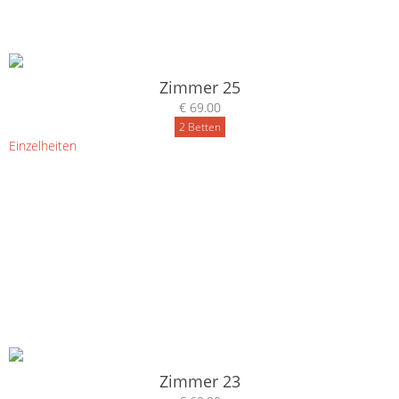
Zimmer 25
€
69.00
2 Betten
Einzelheiten
Zimmer 23