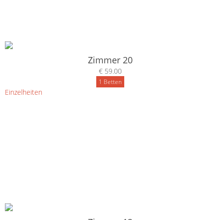
Zimmer 20
€
59.00
1 Betten
Einzelheiten