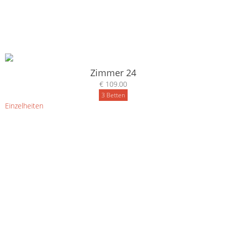
Zimmer 24
€
109.00
3 Betten
Einzelheiten