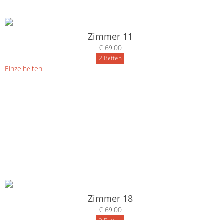
Zimmer 11
€
69.00
2 Betten
Einzelheiten
Zimmer 18
€
69.00