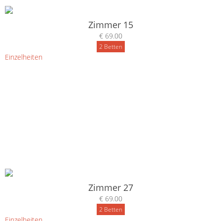
Zimmer 15
€
69.00
2 Betten
Einzelheiten
Zimmer 27
€
69.00
2 Betten
Einzelheiten