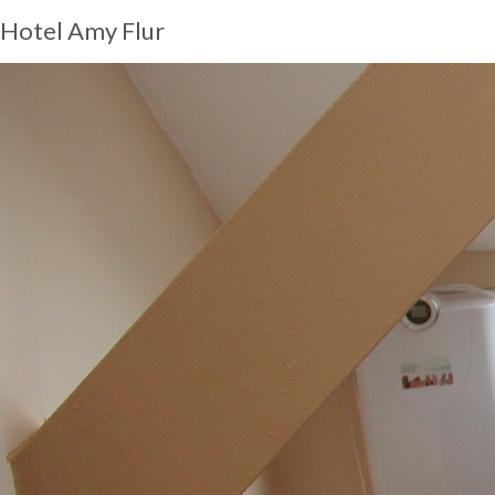
Hotel Amy Flur