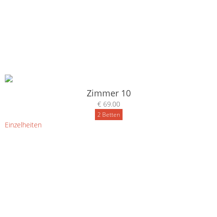
Zimmer 10
€
69.00
2 Betten
Einzelheiten