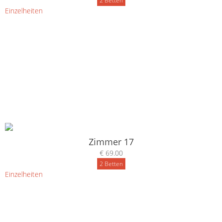
2 Betten
Einzelheiten
Zimmer 17
€
69.00
2 Betten
Einzelheiten